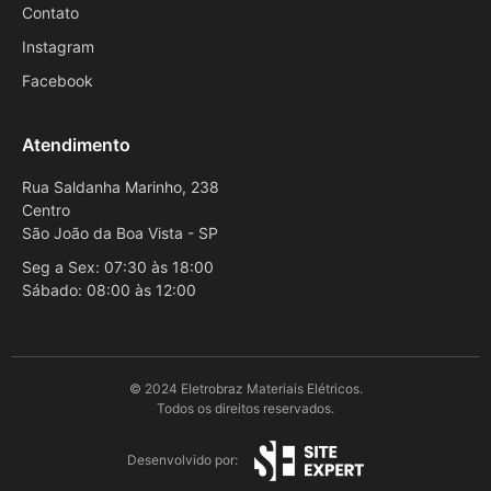
Contato
Instagram
Facebook
Atendimento
Rua Saldanha Marinho, 238
Centro
São João da Boa Vista - SP
Seg a Sex: 07:30 às 18:00
Sábado: 08:00 às 12:00
© 2024 Eletrobraz Materiais Elétricos.
Todos os direitos reservados.
Desenvolvido por: