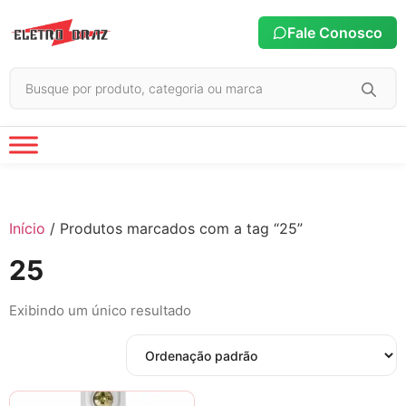
Fale Conosco
Início
/ Produtos marcados com a tag “25”
25
Exibindo um único resultado