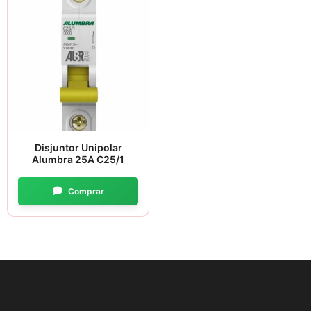
Disjuntor Unipolar
Alumbra 25A C25/1