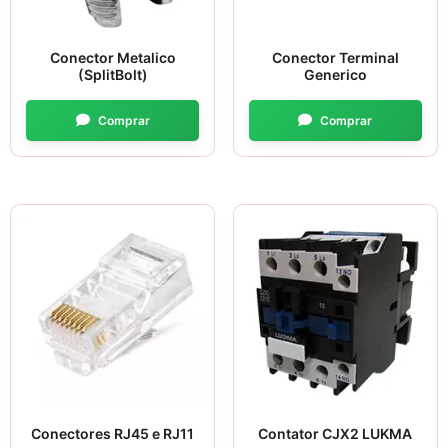
Conector Metalico
Conector Terminal
(SplitBolt)
Generico
Conectores RJ45 e RJ11
Contator CJX2 LUKMA