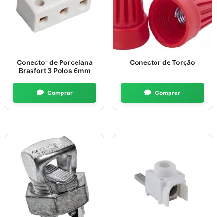
Conector de Porcelana
Conector de Torção
Brasfort 3 Polos 6mm