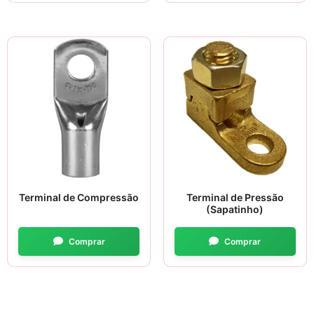
Terminal de Compressão
Terminal de Pressão
(Sapatinho)