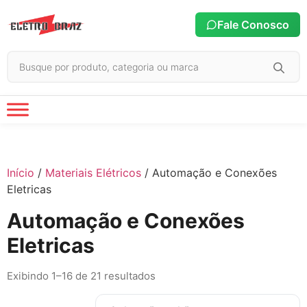
Fale Conosco
Início
/
Materiais Elétricos
/ Automação e Conexões
Eletricas
Automação e Conexões
Eletricas
Exibindo 1–16 de 21 resultados