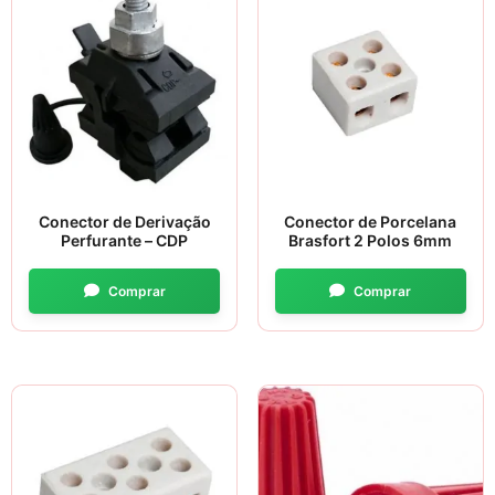
Conector de Derivação
Conector de Porcelana
Perfurante – CDP
Brasfort 2 Polos 6mm