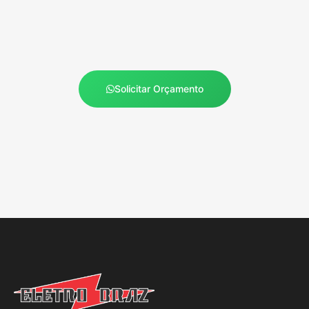
Solicitar Orçamento