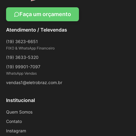
Faça um orçamento
Atendimento / Televendas
(19) 3623-6651
FIXO & WhatsApp Financeiro
(19) 3633-5320
(19) 99901-7097
WhatsApp Vendas
vendas1@eletrobraz.com.br
Institucional
Quem Somos
Contato
Instagram