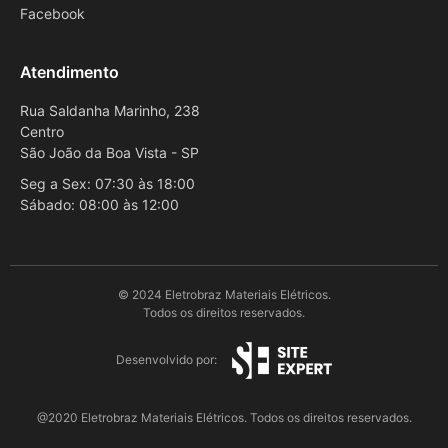
Facebook
Atendimento
Rua Saldanha Marinho, 238
Centro
São João da Boa Vista - SP
Seg a Sex: 07:30 às 18:00
Sábado: 08:00 às 12:00
© 2024 Eletrobraz Materiais Elétricos.
Todos os direitos reservados.
Desenvolvido por:
@2020 Eletrobraz Materiais Elétricos. Todos os direitos reservados.