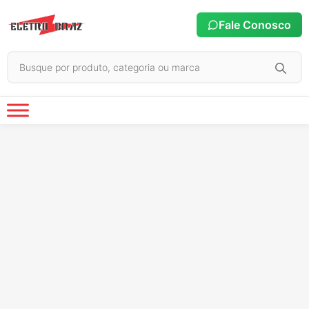
Fale Conosco