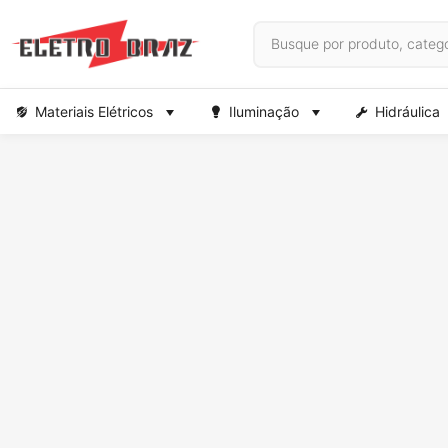
Materiais Elétricos
Iluminação
Hidráulica