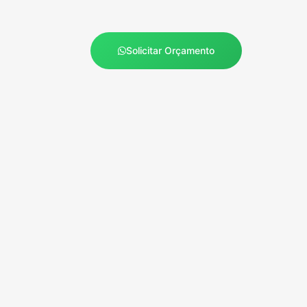
Solicitar Orçamento