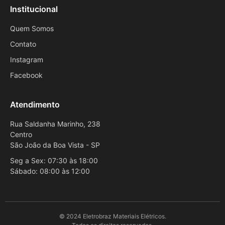
Institucional
Quem Somos
Contato
Instagram
Facebook
Atendimento
Rua Saldanha Marinho, 238
Centro
São João da Boa Vista - SP
Seg a Sex: 07:30 às 18:00
Sábado: 08:00 às 12:00
© 2024 Eletrobraz Materiais Elétricos.