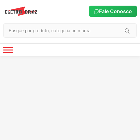
Fale Conosco