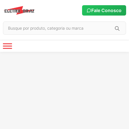
Fale Conosco