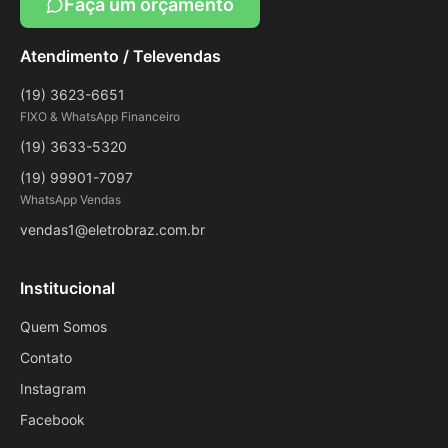
Faça um orçamento
Atendimento / Televendas
(19) 3623-6651
FIXO & WhatsApp Financeiro
(19) 3633-5320
(19) 99901-7097
WhatsApp Vendas
vendas1@eletrobraz.com.br
Institucional
Quem Somos
Contato
Instagram
Facebook