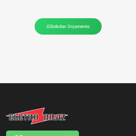
Solicitar Orçamento