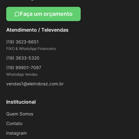
Faça um orçamento
Atendimento / Televendas
(19) 3623-6651
FIXO & WhatsApp Financeiro
(19) 3633-5320
(19) 99901-7097
WhatsApp Vendas
vendas1@eletrobraz.com.br
Institucional
Quem Somos
Contato
Instagram