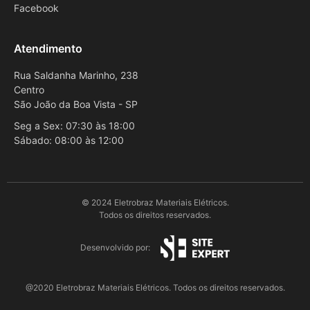
Facebook
Atendimento
Rua Saldanha Marinho, 238
Centro
São João da Boa Vista - SP
Seg a Sex: 07:30 às 18:00
Sábado: 08:00 às 12:00
© 2024 Eletrobraz Materiais Elétricos.
Todos os direitos reservados.
Desenvolvido por:
@2020 Eletrobraz Materiais Elétricos. Todos os direitos reservados.