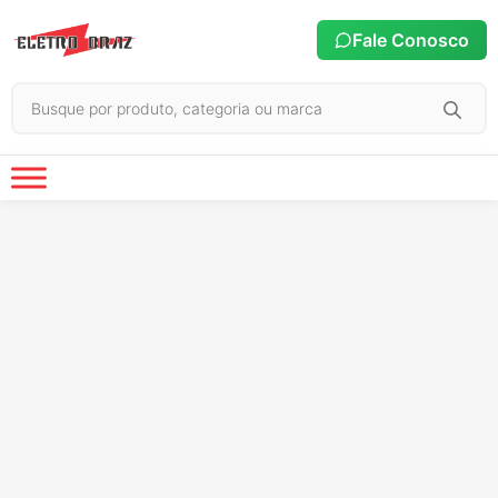
Fale Conosco