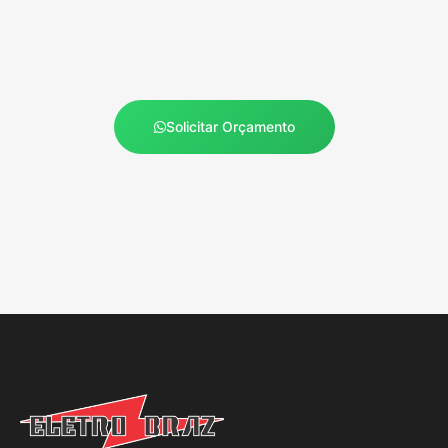
Solicitar Orçamento