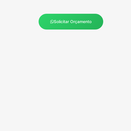
Solicitar Orçamento