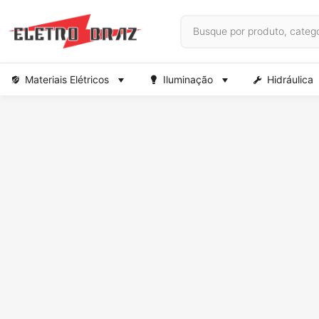
Materiais Elétricos
Iluminação
Hidráulica