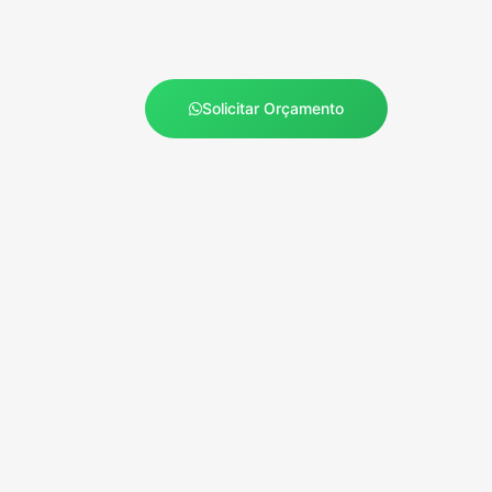
Solicitar Orçamento