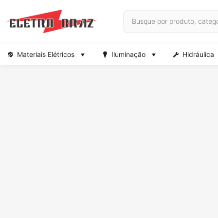
Materiais Elétricos
Iluminação
Hidráulica