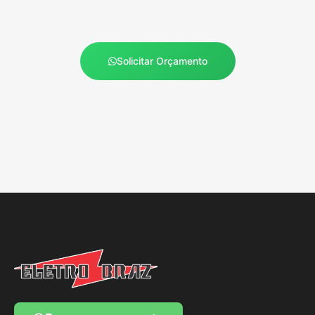
Solicitar Orçamento