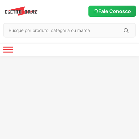
Fale Conosco