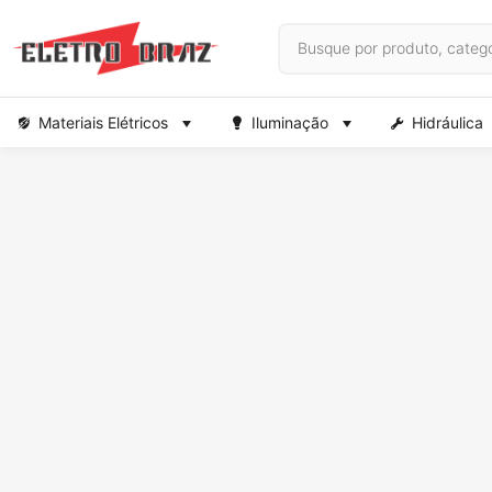
Materiais Elétricos
Iluminação
Hidráulica