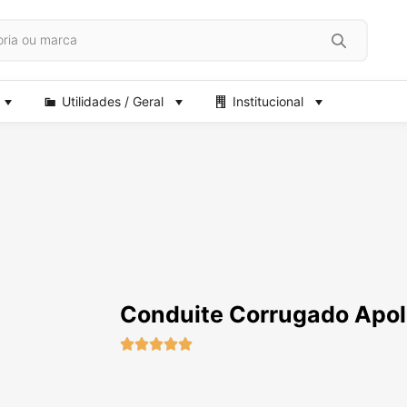
Utilidades / Geral
Institucional
Conduite Corrugado Apol




