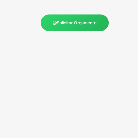
Solicitar Orçamento