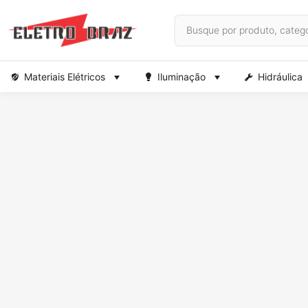
Materiais Elétricos
Iluminação
Hidráulica