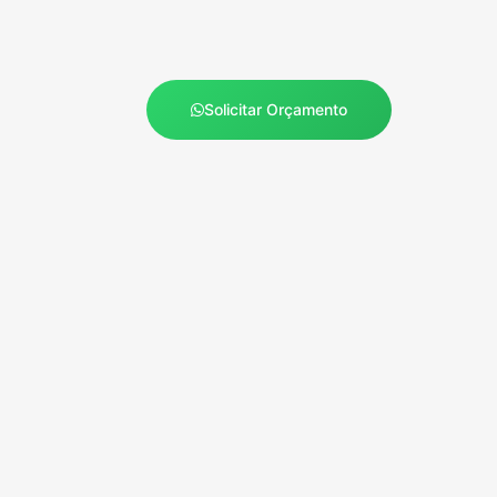
Solicitar Orçamento