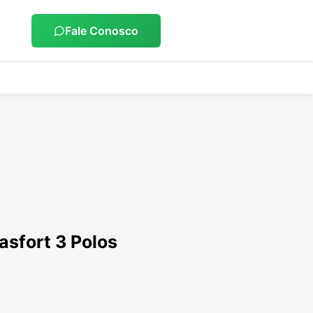
Fale Conosco
asfort 3 Polos