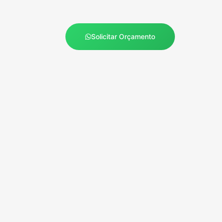
Solicitar Orçamento