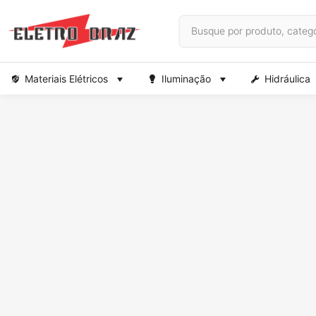
Materiais Elétricos
Iluminação
Hidráulica