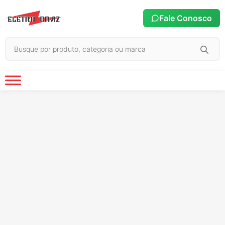
Fale Conosco