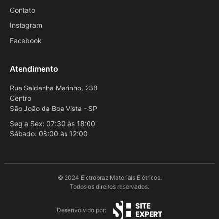
Contato
Instagram
Facebook
Atendimento
Rua Saldanha Marinho, 238
Centro
São João da Boa Vista - SP
Seg a Sex: 07:30 às 18:00
Sábado: 08:00 às 12:00
© 2024 Eletrobraz Materiais Elétricos.
Todos os direitos reservados.
Desenvolvido por: