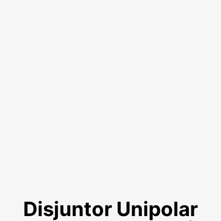
Disjuntor Unipolar