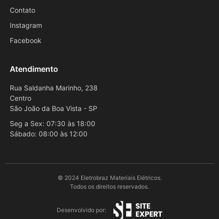
Contato
Instagram
Facebook
Atendimento
Rua Saldanha Marinho, 238
Centro
São João da Boa Vista - SP
Seg a Sex: 07:30 às 18:00
Sábado: 08:00 às 12:00
© 2024 Eletrobraz Materiais Elétricos.
Todos os direitos reservados.
Desenvolvido por: