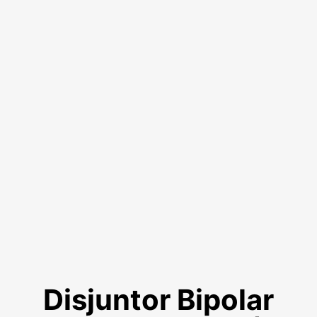
Disjuntor Bipolar