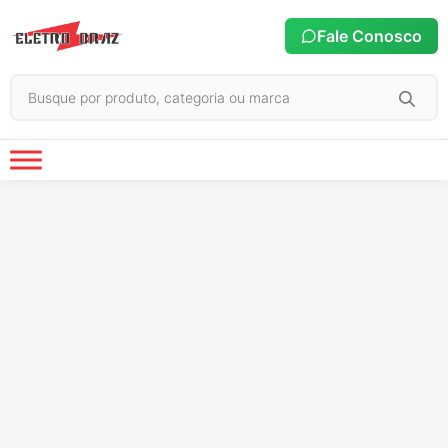
Fale Conosco