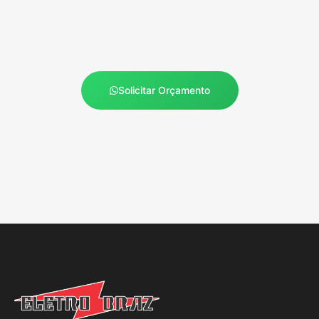
Solicitar Orçamento