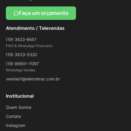
Faça um orçamento
Atendimento / Televendas
(19) 3623-6651
FIXO & WhatsApp Financeiro
(19) 3633-5320
(19) 99901-7097
WhatsApp Vendas
vendas1@eletrobraz.com.br
Institucional
Quem Somos
Contato
Instagram