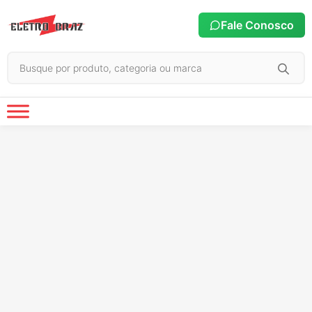
Fale Conosco