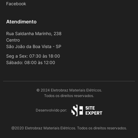
Facebook
Atendimento
Rua Saldanha Marinho, 238
Centro
São João da Boa Vista - SP
Seg a Sex: 07:30 às 18:00
Sábado: 08:00 às 12:00
© 2024 Eletrobraz Materiais Elétricos.
Todos os direitos reservados.
Desenvolvido por:
@2020 Eletrobraz Materiais Elétricos. Todos os direitos reservados.