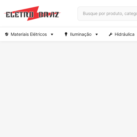
Materiais Elétricos
Iluminação
Hidráulica