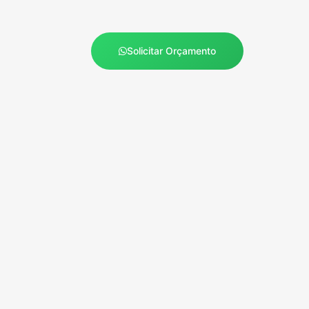
Solicitar Orçamento