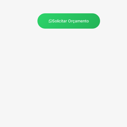
Solicitar Orçamento