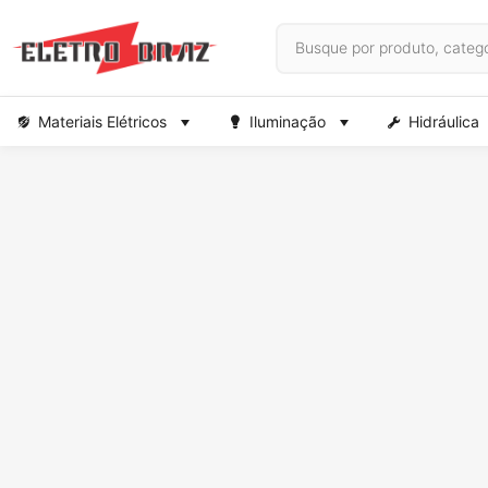
Materiais Elétricos
Iluminação
Hidráulica