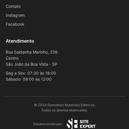
Contato
Instagram
Facebook
Atendimento
Rua Saldanha Marinho, 238
Centro
São João da Boa Vista - SP
Seg a Sex: 07:30 às 18:00
Sábado: 08:00 às 12:00
© 2024 Eletrobraz Materiais Elétricos.
Todos os direitos reservados.
Desenvolvido por: