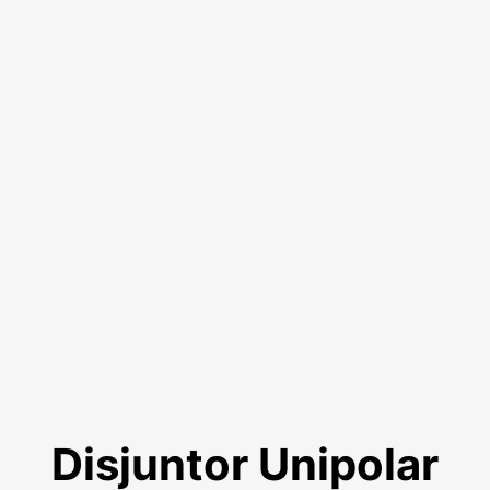
Disjuntor Unipolar