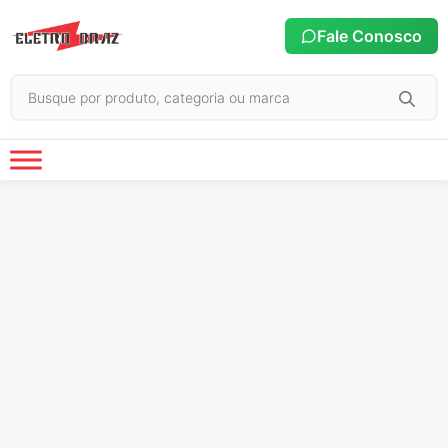
Fale Conosco