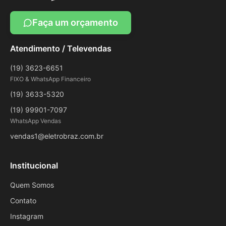
Faça um orçamento
Atendimento / Televendas
(19) 3623-6651
FIXO & WhatsApp Financeiro
(19) 3633-5320
(19) 99901-7097
WhatsApp Vendas
vendas1@eletrobraz.com.br
Institucional
Quem Somos
Contato
Instagram