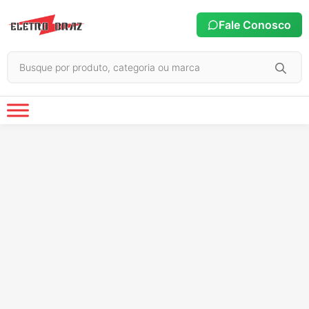
Fale Conosco