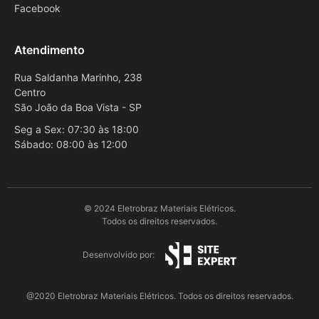
Facebook
Atendimento
Rua Saldanha Marinho, 238
Centro
São João da Boa Vista - SP
Seg a Sex: 07:30 às 18:00
Sábado: 08:00 às 12:00
© 2024 Eletrobraz Materiais Elétricos.
Todos os direitos reservados.
Desenvolvido por:
@2020 Eletrobraz Materiais Elétricos. Todos os direitos reservados.