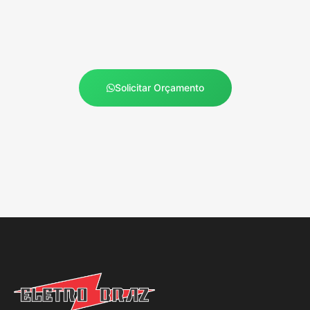
Solicitar Orçamento