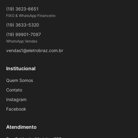
(19) 3623-6651
FIXO & WhatsApp Financeiro
(19) 3633-5320
(19) 99901-7097
WhatsApp Vendas
vendas1@eletrobraz.com.br
Institucional
Quem Somos
Contato
Instagram
Facebook
Atendimento