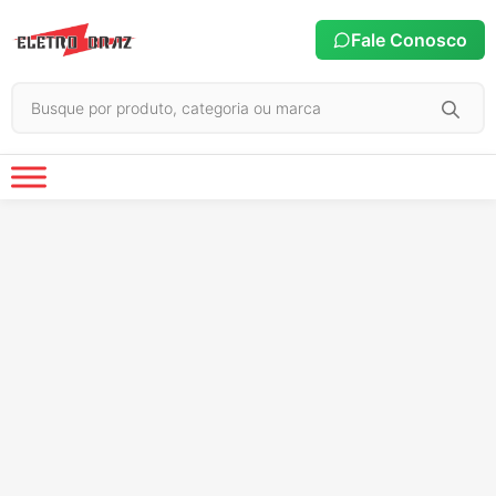
Fale Conosco