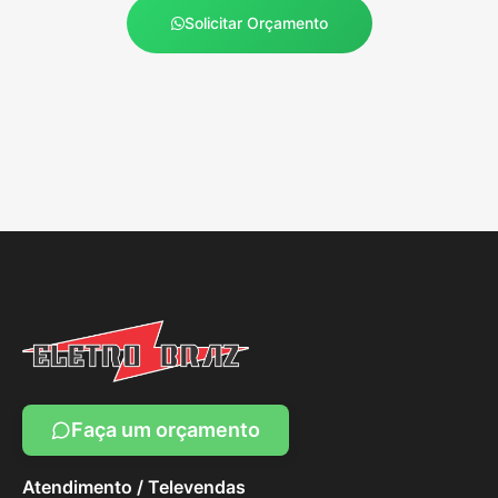
Solicitar Orçamento
Faça um orçamento
Atendimento / Televendas