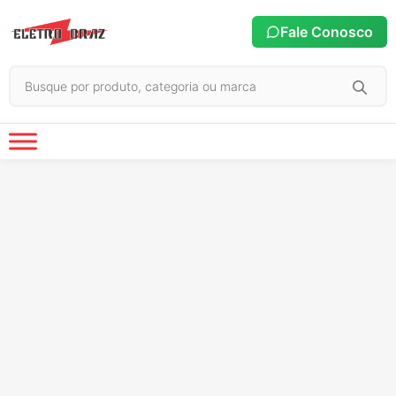
Fale Conosco