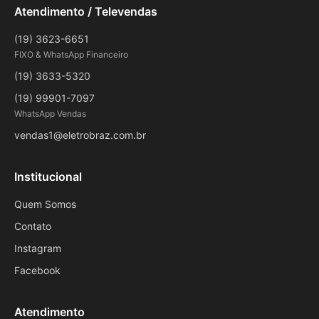
Atendimento / Televendas
(19) 3623-6651
FIXO & WhatsApp Financeiro
(19) 3633-5320
(19) 99901-7097
WhatsApp Vendas
vendas1@eletrobraz.com.br
Institucional
Quem Somos
Contato
Instagram
Facebook
Atendimento