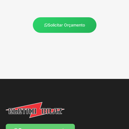
Solicitar Orçamento