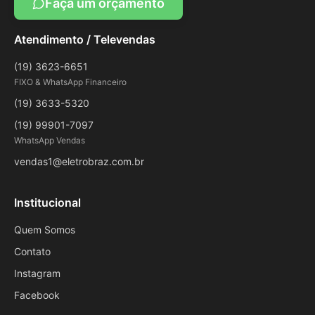
Faça um orçamento
Atendimento / Televendas
(19) 3623-6651
FIXO & WhatsApp Financeiro
(19) 3633-5320
(19) 99901-7097
WhatsApp Vendas
vendas1@eletrobraz.com.br
Institucional
Quem Somos
Contato
Instagram
Facebook