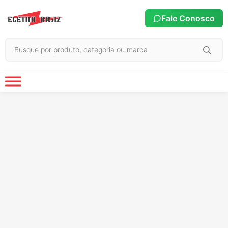
Fale Conosco