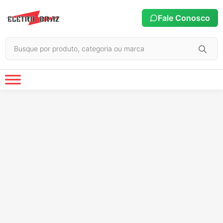
Fale Conosco