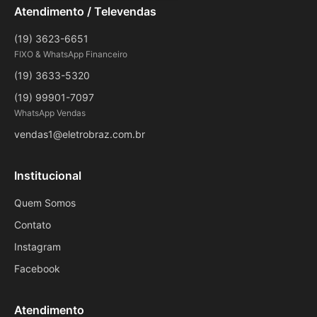
Atendimento / Televendas
(19) 3623-6651
FIXO & WhatsApp Financeiro
(19) 3633-5320
(19) 99901-7097
WhatsApp Vendas
vendas1@eletrobraz.com.br
Institucional
Quem Somos
Contato
Instagram
Facebook
Atendimento