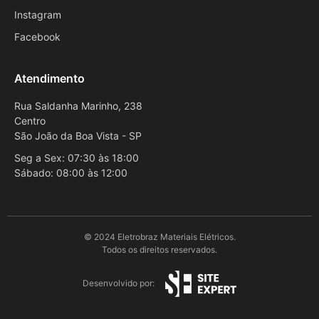
Instagram
Facebook
Atendimento
Rua Saldanha Marinho, 238
Centro
São João da Boa Vista - SP
Seg a Sex: 07:30 às 18:00
Sábado: 08:00 às 12:00
© 2024 Eletrobraz Materiais Elétricos.
Todos os direitos reservados.
Desenvolvido por: