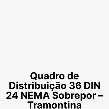
Quadro de
Distribuição 36 DIN
24 NEMA Sobrepor –
Tramontina