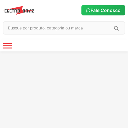
Fale Conosco