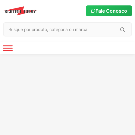
Fale Conosco