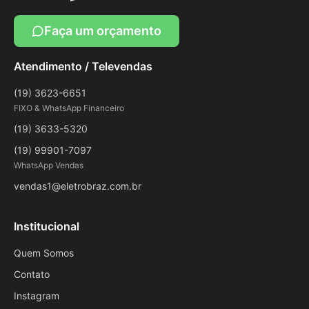
Faça um orçamento
Atendimento / Televendas
(19) 3623-6651
FIXO & WhatsApp Financeiro
(19) 3633-5320
(19) 99901-7097
WhatsApp Vendas
vendas1@eletrobraz.com.br
Institucional
Quem Somos
Contato
Instagram