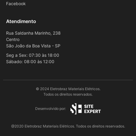
Facebook
Atendimento
Rua Saldanha Marinho, 238
Centro
São João da Boa Vista - SP
Seg a Sex: 07:30 às 18:00
Sábado: 08:00 às 12:00
© 2024 Eletrobraz Materiais Elétricos.
Todos os direitos reservados.
Desenvolvido por:
@2020 Eletrobraz Materiais Elétricos. Todos os direitos reservados.