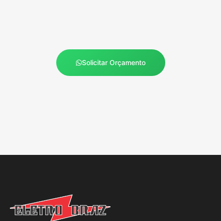
Solicitar Orçamento