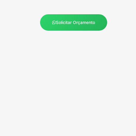
Solicitar Orçamento