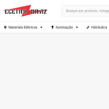
Materiais Elétricos
Iluminação
Hidráulica