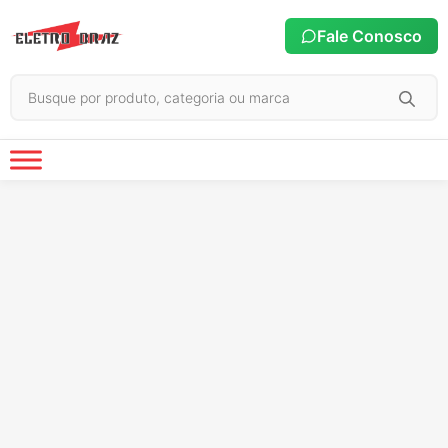
Fale Conosco