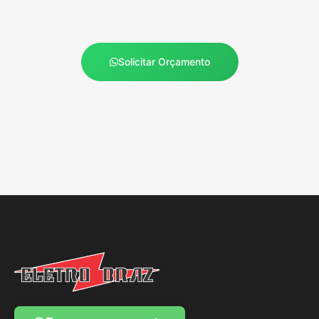
Solicitar Orçamento