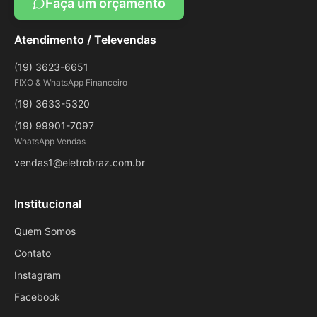
Faça um orçamento
Atendimento / Televendas
(19) 3623-6651
FIXO & WhatsApp Financeiro
(19) 3633-5320
(19) 99901-7097
WhatsApp Vendas
vendas1@eletrobraz.com.br
Institucional
Quem Somos
Contato
Instagram
Facebook