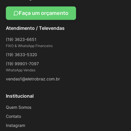
Faça um orçamento
Atendimento / Televendas
(19) 3623-6651
FIXO & WhatsApp Financeiro
(19) 3633-5320
(19) 99901-7097
WhatsApp Vendas
vendas1@eletrobraz.com.br
Institucional
Quem Somos
Contato
Instagram