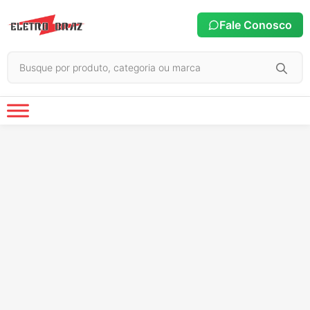
Fale Conosco