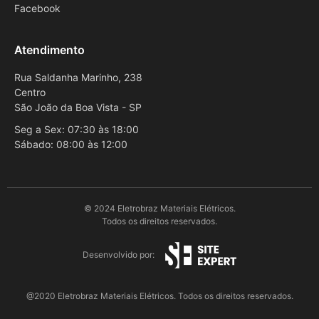
Facebook
Atendimento
Rua Saldanha Marinho, 238
Centro
São João da Boa Vista - SP
Seg a Sex: 07:30 às 18:00
Sábado: 08:00 às 12:00
© 2024 Eletrobraz Materiais Elétricos.
Todos os direitos reservados.
Desenvolvido por:
@2020 Eletrobraz Materiais Elétricos. Todos os direitos reservados.