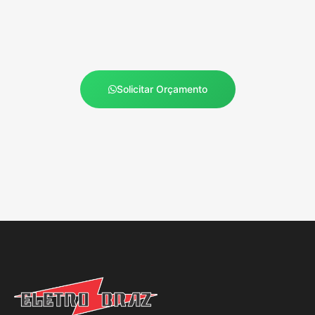
Solicitar Orçamento