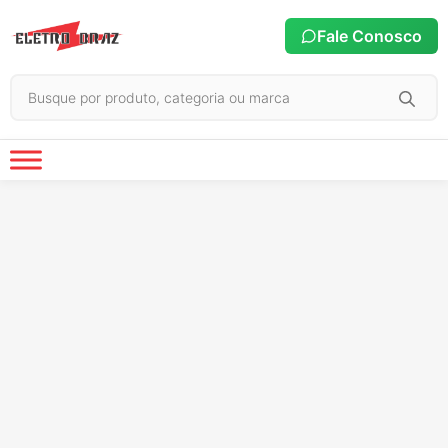
Fale Conosco