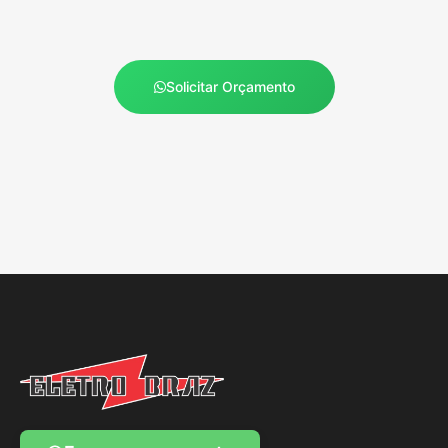
Solicitar Orçamento