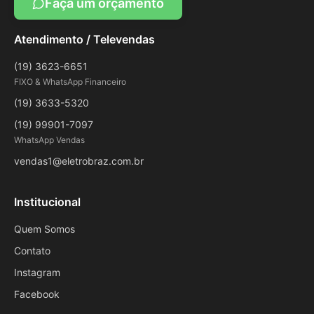
Faça um orçamento
Atendimento / Televendas
(19) 3623-6651
FIXO & WhatsApp Financeiro
(19) 3633-5320
(19) 99901-7097
WhatsApp Vendas
vendas1@eletrobraz.com.br
Institucional
Quem Somos
Contato
Instagram
Facebook