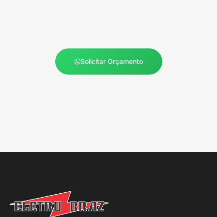
Solicitar Orçamento