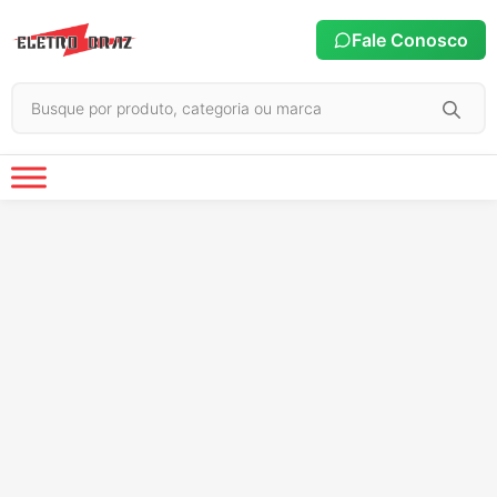
Fale Conosco