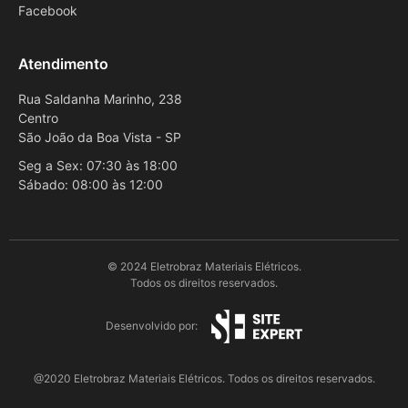
Facebook
Atendimento
Rua Saldanha Marinho, 238
Centro
São João da Boa Vista - SP
Seg a Sex: 07:30 às 18:00
Sábado: 08:00 às 12:00
© 2024 Eletrobraz Materiais Elétricos.
Todos os direitos reservados.
Desenvolvido por:
@2020 Eletrobraz Materiais Elétricos. Todos os direitos reservados.