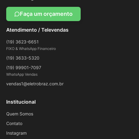
Faça um orçamento
Atendimento / Televendas
(19) 3623-6651
FIXO & WhatsApp Financeiro
(19) 3633-5320
(19) 99901-7097
WhatsApp Vendas
vendas1@eletrobraz.com.br
Institucional
Quem Somos
Contato
Instagram