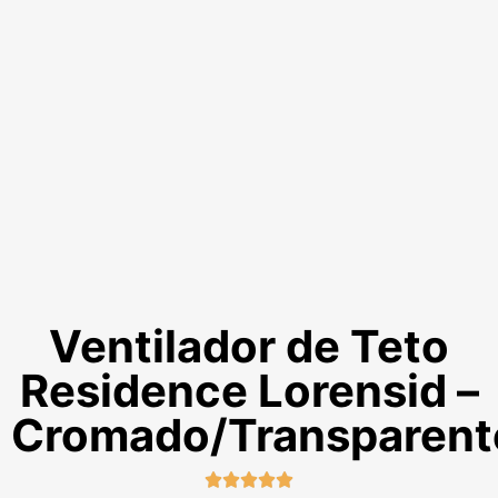
Ventilador de Teto
Residence Lorensid –
Cromado/Transparent




