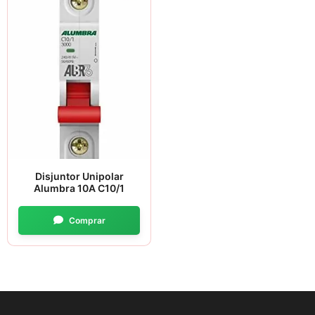
Disjuntor Unipolar
Alumbra 10A C10/1