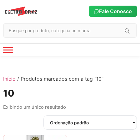
Fale Conosco
Início
/ Produtos marcados com a tag “10”
10
Exibindo um único resultado