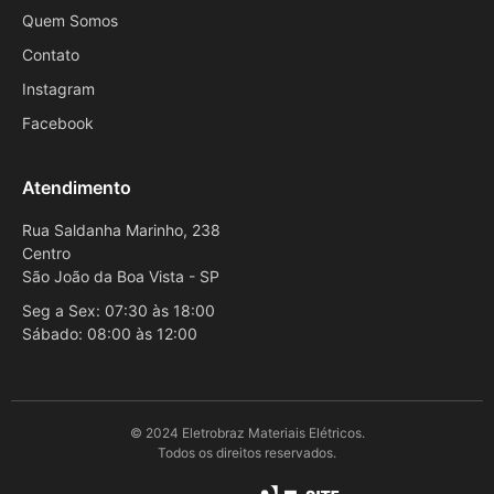
Quem Somos
Contato
Instagram
Facebook
Atendimento
Rua Saldanha Marinho, 238
Centro
São João da Boa Vista - SP
Seg a Sex: 07:30 às 18:00
Sábado: 08:00 às 12:00
© 2024 Eletrobraz Materiais Elétricos.
Todos os direitos reservados.