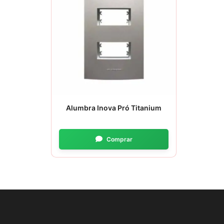
Alumbra Inova Pró Titanium