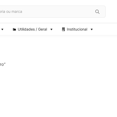
Utilidades / Geral
Institucional
ro”