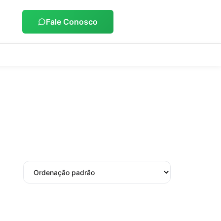
Fale Conosco