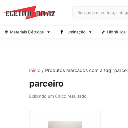
Materiais Elétricos
Iluminação
Hidráulica
Início
/ Produtos marcados com a tag “parcei
parceiro
Exibindo um único resultado