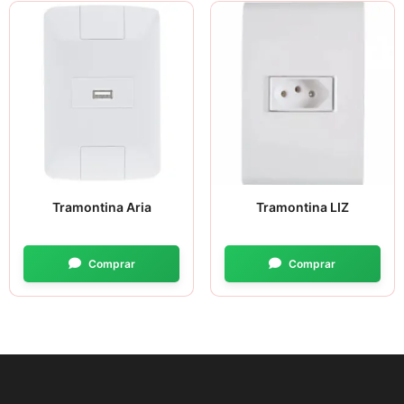
Tramontina Aria
Tramontina LIZ