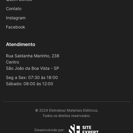
Contato
Instagram
Facebook
Atendimento
Rua Saldanha Marinho, 238
Centro
São João da Boa Vista - SP
Seg a Sex: 07:30 às 18:00
Sábado: 08:00 às 12:00
© 2024 Eletrobraz Materiais Elétricos.
Todos os direitos reservados.
Desenvolvido por: