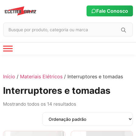
Fale Conosco
Início
/
Materiais Elétricos
/ Interruptores e tomadas
Interruptores e tomadas
Mostrando todos os 14 resultados