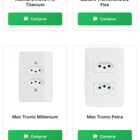
Titanium
Flex
Mec Tronic Millenium
Mec Tronic Petra