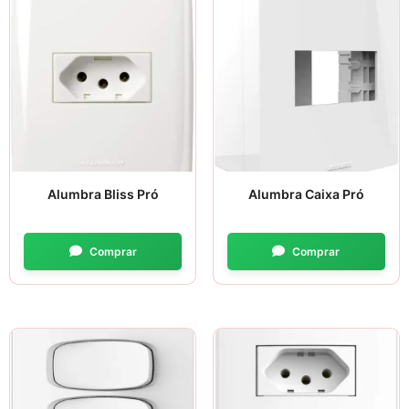
Alumbra Bliss Pró
Alumbra Caixa Pró