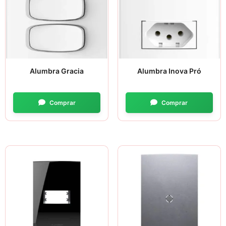
Alumbra Gracia
Alumbra Inova Pró