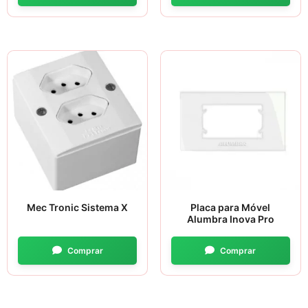
Mec Tronic Sistema X
Placa para Móvel
Alumbra Inova Pro