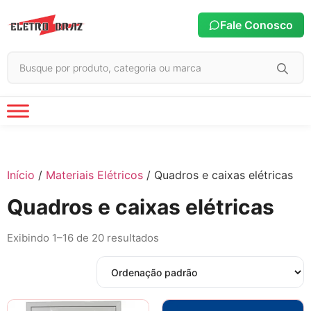
Fale Conosco
Início
/
Materiais Elétricos
/ Quadros e caixas elétricas
Quadros e caixas elétricas
Exibindo 1–16 de 20 resultados