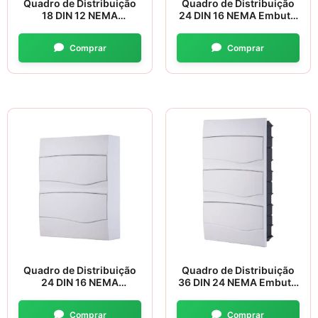
Quadro de Distribuição
Quadro de Distribuição
18 DIN 12 NEMA
24 DIN 16 NEMA Embutir
Sobrepor – Tramontina
– Tramontina
Quadro de Distribuição
Quadro de Distribuição
24 DIN 16 NEMA
36 DIN 24 NEMA Embutir
Sobrepor – Tramontina
– Tramontina