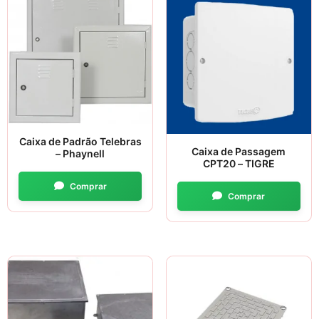
Caixa de Padrão Telebras
Caixa de Passagem
– Phaynell
CPT20 – TIGRE