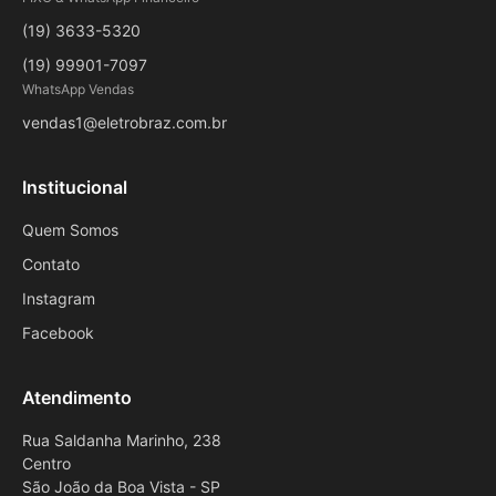
(19) 3633-5320
(19) 99901-7097
WhatsApp Vendas
vendas1@eletrobraz.com.br
Institucional
Quem Somos
Contato
Instagram
Facebook
Atendimento
Rua Saldanha Marinho, 238
Centro
São João da Boa Vista - SP