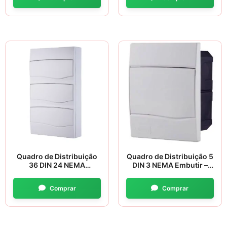
Quadro de Distribuição
Quadro de Distribuição 5
36 DIN 24 NEMA
DIN 3 NEMA Embutir –
Sobrepor – Tramontina
Tramontina