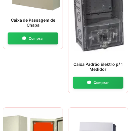
Caixa de Passagem de
Chapa
Caixa Padrão Elektro p/ 1
Medidor