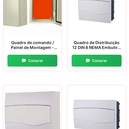
Quadro de comando /
Quadro de Distribuição
Painel de Montagem -
12 DIN 8 NEMA Embutir –
Lukma
Tramontina