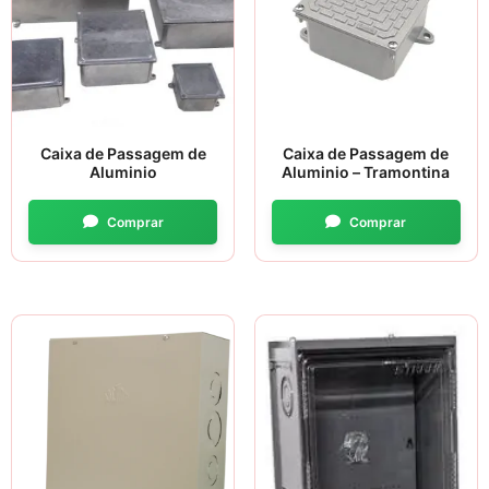
Caixa de Passagem de
Caixa de Passagem de
Aluminio
Aluminio – Tramontina